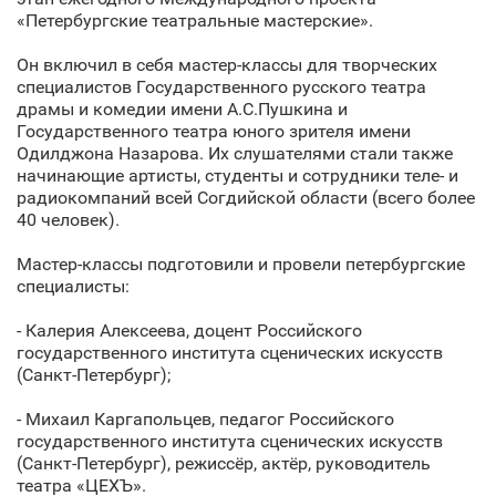
«Петербургские театральные мастерские».
Он включил в себя мастер-классы для творческих
специалистов Государственного русского театра
драмы и комедии имени А.С.Пушкина и
Государственного театра юного зрителя имени
Одилджона Назарова. Их слушателями стали также
начинающие артисты, студенты и сотрудники теле- и
радиокомпаний всей Согдийской области (всего более
40 человек).
Мастер-классы подготовили и провели петербургские
специалисты:
- Калерия Алексеева, доцент Российского
государственного института сценических искусств
(Санкт‑Петербург);
- Михаил Каргапольцев, педагог Российского
государственного института сценических искусств
(Санкт‑Петербург), режиссёр, актёр, руководитель
театра «ЦЕХЪ».