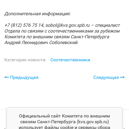
Дополнительная информация:
+7 (812) 576 75 14,
sobol@
kvs.
gov.
spb.
ru – специалист
Отдела по связям с соотечественниками за рубежом
Комитета по внешним связям Санкт‑Петербурга
Андрей Леонидович Соболевский.
Категория новости:
Соотечественники
Предыдущая
Следующая
Официальный сайт Комитета по внешним
связям Санкт‑Петербурга (kvs.gov.spb.ru)
использует файлы cookie и сервисы сбора