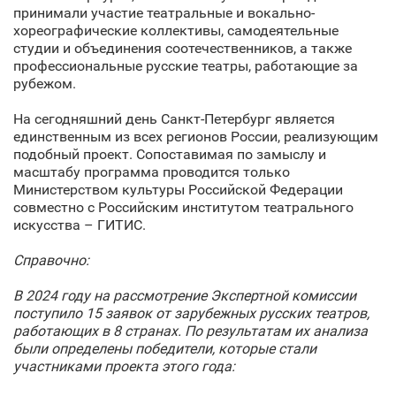
принимали участие театральные и вокально-
хореографические коллективы, самодеятельные
студии и объединения соотечественников, а также
профессиональные русские театры, работающие за
рубежом.
На сегодняшний день Санкт‑Петербург является
единственным из всех регионов России, реализующим
подобный проект. Сопоставимая по замыслу и
масштабу программа проводится только
Министерством культуры Российской Федерации
совместно с Российским институтом театрального
искусства – ГИТИС.
Справочно:
В 2024 году на рассмотрение Экспертной комиссии
поступило 15 заявок от зарубежных русских театров,
работающих в 8 странах. По результатам их анализа
были определены победители, которые стали
участниками проекта этого года: