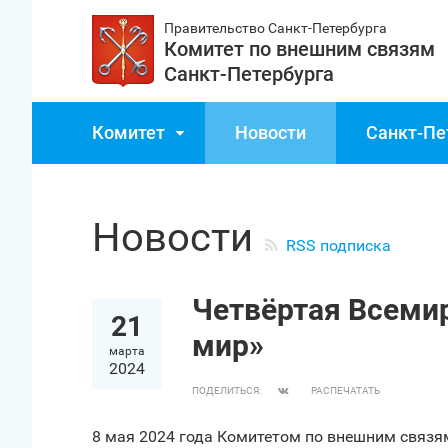
Правительство Санкт‑Петербурга
Комитет по внешним связям
Санкт‑Петербурга
Комитет
Новости
Санкт‑Пе
Новости
RSS подписка
Четвёртая Всеми
21
мир»
марта
2024
ПОДЕЛИТЬСЯ:
РАСПЕЧАТАТЬ
8 мая 2024 года Комитетом по внешним связя