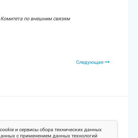
м Комитета по внешним связям
Следующая
cookie и сервисы сбора технических данных
 данных с применением данных технологий