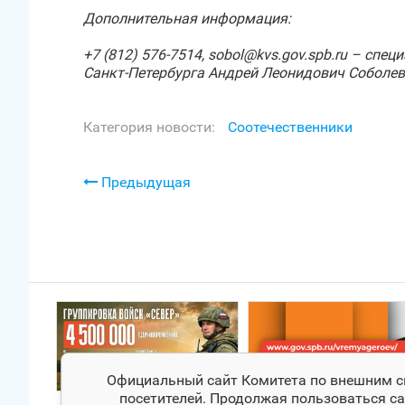
Дополнительная информация:
+7 (812) 576-7514,
sobol@
kvs.
gov.
spb.
ru – спец
Санкт‑Петербурга Андрей Леонидович Соболев
Категория новости:
Соотечественники
Предыдущая
Официальный сайт Комитета по внешним свя
посетителей. Продолжая пользоваться са