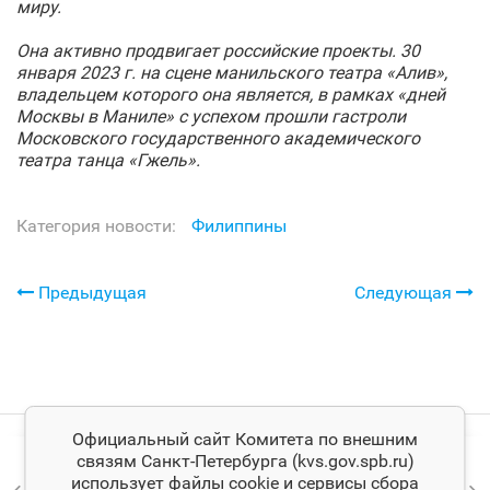
миру.
Она активно продвигает российские проекты. 30
января 2023 г. на сцене манильского театра «Алив»,
владельцем которого она является, в рамках «дней
Москвы в Маниле» с успехом прошли гастроли
Московского государственного академического
театра танца «Гжель».
Категория новости:
Филиппины
Предыдущая
Следующая
Официальный сайт Комитета по внешним
связям Санкт‑Петербурга (kvs.gov.spb.ru)
использует файлы cookie и сервисы сбора