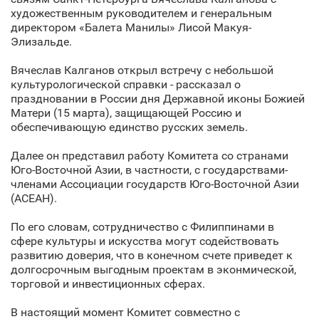
художественным руководителем и генеральным
директором «Балета Манилы» Лисой Макуя-
Элизальде.
Вячеслав Калганов открыл встречу с небольшой
культурологической справки - рассказал о
праздновании в России дня Державной иконы Божией
Матери (15 марта), защищающей Россию и
обеспечивающую единство русских земель.
Далее он представил работу Комитета со странами
Юго-Восточной Азии, в частности, с государствами-
членами Ассоциации государств Юго-Восточной Азии
(АСЕАН).
По его словам, сотрудничество с Филиппинами в
сфере культуры и искусства могут содействовать
развитию доверия, что в конечном счете приведет к
долгосрочным выгодным проектам в эконмической,
торговой и инвестиционных сферах.
В настоящий момент Комитет совместно с