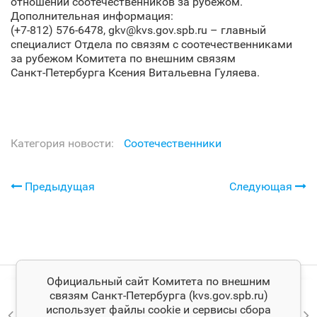
отношении соотечественников за рубежом.
Дополнительная информация:
(+7-812) 576-6478, gkv@kvs.gov.spb.ru – главный
специалист Отдела по связям с соотечественниками
за рубежом Комитета по внешним связям
Санкт‑Петербурга Ксения Витальевна Гуляева.
Категория новости:
Соотечественники
Предыдущая
Следующая
Официальный сайт Комитета по внешним
связям Санкт‑Петербурга (kvs.gov.spb.ru)
использует файлы cookie и сервисы сбора