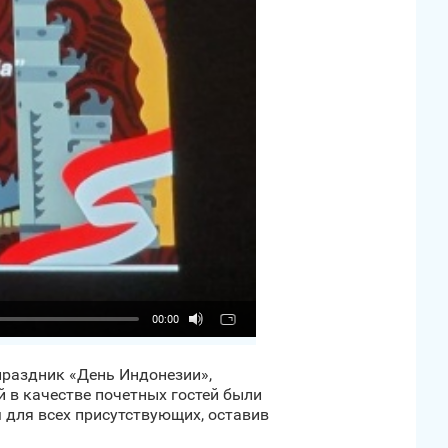
00:00
праздник «День Индонезии»,
 в качестве почетных гостей были
 для всех присутствующих, оставив