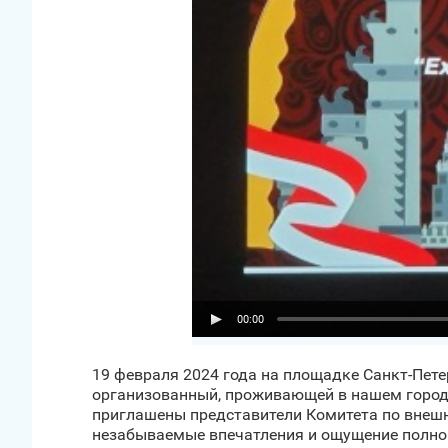
00:00
19 февраля 2024 года на площадке Санкт‑Пете
организованный, проживающей в нашем городе
приглашены представители Комитета по внешн
незабываемые впечатления и ощущение полно