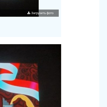
Загрузить фото