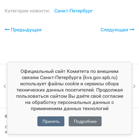
Категория новости:
Санкт‑Петербург
Предыдущая
Следующая
Официальный сайт Комитета по внешним
связям Санкт‑Петербурга (kvs.gov.spb.ru)
использует файлы cookie и сервисы сбора
технических данных посетителей. Продолжая
пользоваться сайтом Вы даёте своё согласие
на обработку персональных данных с
применением данных технологий
© Комитет по внешним связям Санкт‑Петербурга
Принять
Подробнее
При цитировании материалов ссылка на официальный сайт Комитета
обязательна