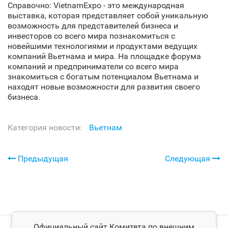
Справочно: VietnamExpo - это международная
выставка, которая представляет собой уникальную
возможность для представителей бизнеса и
инвесторов со всего мира познакомиться с
новейшими технологиями и продуктами ведущих
компаний Вьетнама и мира. На площадке форума
компаний и предприниматели со всего мира
знакомиться с богатым потенциалом Вьетнама и
находят новые возможности для развития своего
бизнеса.
Категория новости:
Вьетнам
Предыдущая
Следующая
Официальный сайт Комитета по внешним