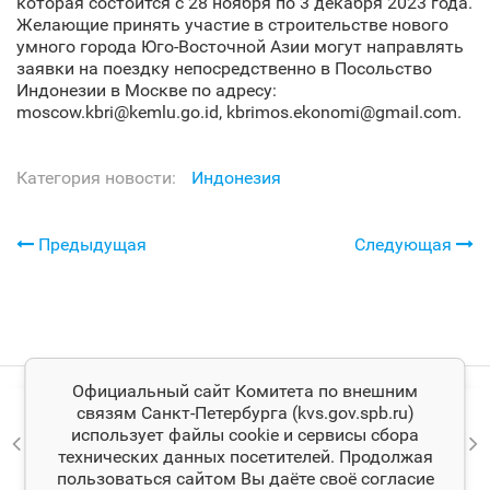
которая состоится с 28 ноября по 3 декабря 2023 года.
Желающие принять участие в строительстве нового
умного города Юго-Восточной Азии могут направлять
заявки на поездку непосредственно в Посольство
Индонезии в Москве по адресу:
moscow.kbri@kemlu.go.id, kbrimos.ekonomi@gmail.com.
Категория новости:
Индонезия
Предыдущая
Следующая
Официальный сайт Комитета по внешним
связям Санкт‑Петербурга (kvs.gov.spb.ru)
использует файлы cookie и сервисы сбора
технических данных посетителей. Продолжая
пользоваться сайтом Вы даёте своё согласие