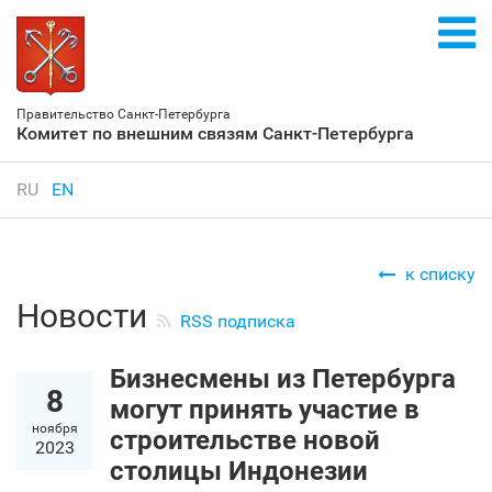
Правительство Санкт‑Петербурга
Комитет по внешним связям Санкт‑Петербурга
RU
EN
к списку
Новости
RSS подписка
Бизнесмены из Петербурга
8
могут принять участие в
ноября
строительстве новой
2023
столицы Индонезии