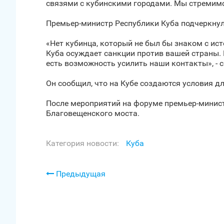
связями с кубинскими городами. Мы стремимс
Премьер-министр Республики Куба подчеркнул
«Нет кубинца, который не был бы знаком с ис
Куба осуждает санкции против вашей страны.
есть возможность усилить наши контакты», - 
Он сообщил, что на Кубе создаются условия дл
После мероприятий на форуме премьер-минист
Благовещенского моста.
Категория новости:
Куба
Предыдущая