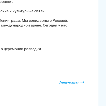
ровне».
ские и культурные связи.
Ленинграда. Мы солидарны с Россией.
 международной арене. Сегодня у нас
 в церемонии разводки
Следующая