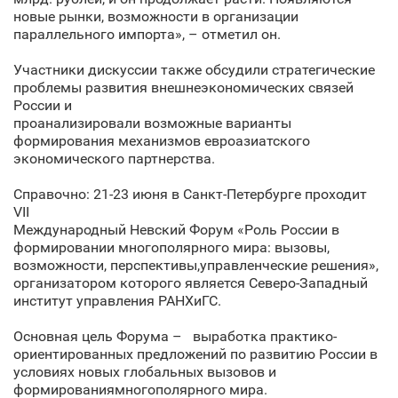
новые рынки, возможности в организации
параллельного импорта», – отметил он.
Участники дискуссии также обсудили стратегические
проблемы развития внешнеэкономических связей
России и
проанализировали возможные варианты
формирования механизмов евроазиатского
экономического партнерства.
Справочно: 21-23 июня в Санкт‑Петербурге проходит
VII
Международный Невский Форум «Роль России в
формировании многополярного мира: вызовы,
возможности, перспективы,управленческие решения»,
организатором которого является Северо-Западный
институт управления РАНХиГС.
Основная цель Форума – выработка практико-
ориентированных предложений по развитию России в
условиях новых глобальных вызовов и
формированиямногополярного мира.