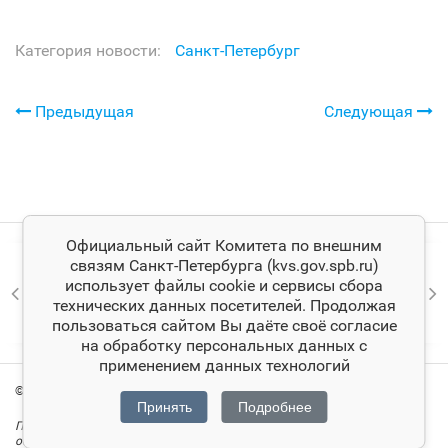
Категория новости:
Санкт‑Петербург
Предыдущая
Следующая
Официальный сайт Комитета по внешним
связям Санкт‑Петербурга (kvs.gov.spb.ru)
использует файлы cookie и сервисы сбора
технических данных посетителей. Продолжая
пользоваться сайтом Вы даёте своё согласие
на обработку персональных данных с
применением данных технологий
© Комитет по внешним связям Санкт‑Петербурга
Принять
Подробнее
При цитировании материалов ссылка на официальный сайт Комитета
обязательна