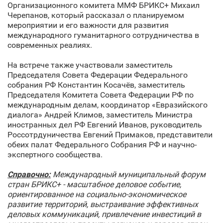
Организационного комитета ММФ БРИКС+ Михаил
Черепанов, который рассказал о планируемом
мероприятии и его важности для развития
международного гуманитарного сотрудничества в
современных реалиях.
На встрече также участвовали заместитель
Председателя Совета Федерации Федерального
собрания РФ Константин Косачёв, заместитель
Председателя Комитета Совета Федерации РФ по
международным делам, координатор «Евразийского
диалога» Андрей Климов, заместитель Министра
иностранных дел РФ Евгений Иванов, руководитель
Россотрдуничества Евгений Примаков, представители
обеих палат Федерального Собрания РФ и научно-
экспертного сообщества.
Справочно:
Международный муниципальный форум
стран БРИКС+ - масштабное деловое событие,
ориентированное на социально-экономическое
развитие территорий, выстраивание эффективных
деловых коммуникаций, привлечение инвестиций в