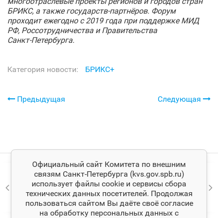
многоотраслевые проекты регионов и городов стран
БРИКС, а также государств-партнёров. Форум
проходит ежегодно с 2019 года при поддержке МИД
РФ, Россотрудничества и Правительства
Санкт‑Петербурга.
Категория новости:
БРИКС+
Предыдущая
Следующая
Официальный сайт Комитета по внешним
связям Санкт‑Петербурга (kvs.gov.spb.ru)
использует файлы cookie и сервисы сбора
технических данных посетителей. Продолжая
пользоваться сайтом Вы даёте своё согласие
на обработку персональных данных с