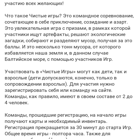
участию всех желающих!
Что такое Чистые игры? Это командное соревнование,
сочетающее в себе приключение, созидание и азарт.
Это увлекательная игра с призами, в рамках которой
участники ищут артефакты, решают экологические
загадки, собирают и разделяют мусор, получая за это
баллы. И это несколько тонн мусора, от которого
избавляется наша земля и, в данном случае
Балтийское море, с помощью участников Игр.
Участвовать в «Чистые Игры» могут как дети, так и
взрослые (дети допускаются, конечно, только в
сопровождении взрослых). Для участия нужно
зарегистрировать себя или команду на сайте.
Команды, как правило, имеют в своем составе от 2 до
4 человек.
Команды, прошедшие регистрацию, на начало игры
получают карты и необходимый инвентарь.
Регистрация прекращается за 30 минут до старта Игр.
Общее время игры - полтора часа. Также для