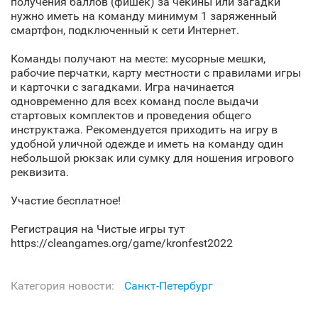
получения баллов (фишек) за чекины или загадки
нужно иметь на команду минимум 1 заряженный
смартфон, подключенный к сети Интернет.
Команды получают на месте: мусорные мешки,
рабочие перчатки, карту местности с правилами игры
и карточки с загадками. Игра начинается
одновременно для всех команд после выдачи
стартовых комплектов и проведения общего
инструктажа. Рекомендуется приходить на игру в
удобной уличной одежде и иметь на команду один
небольшой рюкзак или сумку для ношения игрового
реквизита.
Участие бесплатное!
Регистрация на Чистые игры тут
https://cleangames.org/game/kronfest2022
Категория новости:
Санкт‑Петербург