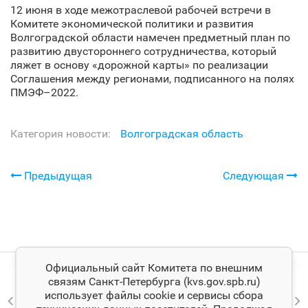
12 июня в ходе межотраслевой рабочей встречи в
Комитете экономической политики и развития
Волгоградской области намечен предметный план по
развитию двустороннего сотрудничества, который
ляжет в основу «дорожной карты» по реализации
Соглашения между регионами, подписанного на полях
ПМЭФ–2022.
Категория новости:
Волгоградская область
Предыдущая
Следующая
Официальный сайт Комитета по внешним
связям Санкт‑Петербурга (kvs.gov.spb.ru)
использует файлы cookie и сервисы сбора