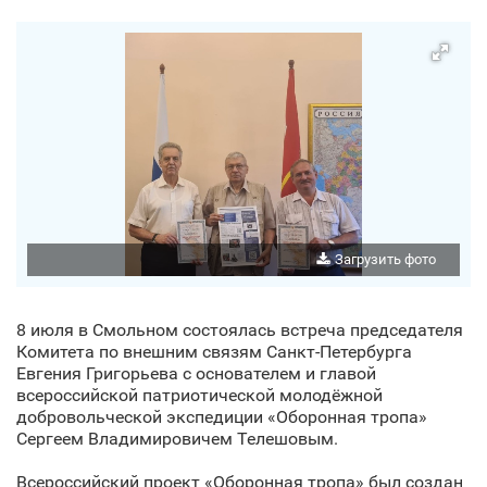
Загрузить фото
8 июля в Смольном состоялась встреча председателя
Комитета по внешним связям Санкт‑Петербурга
Евгения Григорьева с основателем и главой
всероссийской патриотической молодёжной
добровольческой экспедиции «Оборонная тропа»
Сергеем Владимировичем Телешовым.
Всероссийский проект «Оборонная тропа» был создан