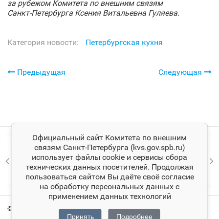
за рубежом Комитета по внешним связям
Санкт‑Петербурга Ксения Витальевна Гуляева.
Категория новости:
Петербургская кухня
Предыдущая
Следующая
Официальный сайт Комитета по внешним
связям Санкт‑Петербурга (kvs.gov.spb.ru)
использует файлы cookie и сервисы сбора
технических данных посетителей. Продолжая
пользоваться сайтом Вы даёте своё согласие
на обработку персональных данных с
применением данных технологий
© Комитет по внешним связям Санкт‑Петербурга
Принять
Подробнее