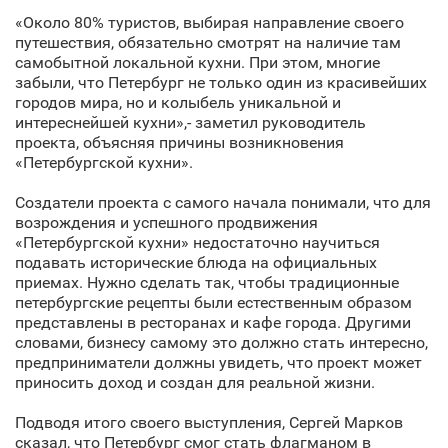
«Около 80% туристов, выбирая направление своего
путешествия, обязательно смотрят на наличие там
самобытной локальной кухни. При этом, многие
забыли, что Петербург не только один из красивейших
городов мира, но и колыбель уникальной и
интереснейшей кухни»,- заметил руководитель
проекта, объясняя причины возникновения
«Петербургской кухни».
Создатели проекта с самого начала понимали, что для
возрождения и успешного продвижения
«Петербургской кухни» недостаточно научиться
подавать исторические блюда на официальных
приемах. Нужно сделать так, чтобы традиционные
петербургские рецепты были естественным образом
представлены в ресторанах и кафе города. Другими
словами, бизнесу самому это должно стать интересно,
предприниматели должны увидеть, что проект может
приносить доход и создан для реальной жизни.
Подводя итого своего выступления, Сергей Марков
сказал, что Петербург смог стать флагманом в