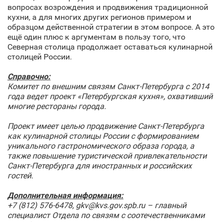
вопросах возрождения и продвижения традиционной
кухни, а для многих других регионов примером и
образцом действенной стратегии в этом вопросе. А это
ещё один плюс к аргументам в пользу того, что
Северная столица продолжает оставаться кулинарной
столицей России.
Справочно:
Комитет по внешним связям Санкт‑Петербурга с 2014
года ведет проект «Петербургская кухня», охвативший
многие рестораны города.
Проект имеет целью продвижение Санкт‑Петербурга
как кулинарной столицы России с формированием
уникального гастрономического образа города, а
также повышение туристической привлекательности
Санкт‑Петербурга для иностранных и российских
гостей.
Дополнительная информация:
+7 (812) 576-6478, gkv
@
kvs
.
gov
.
spb
.
ru
– главный
специалист Отдела по связям с соотечественниками