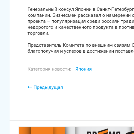
Генеральный консул Японии в Санкт‑Петербур
компании. Бизнесмен рассказал о намерении о
проекта – популяризация среди россиян трад
недорогого и качественного продукта в прот
торговли.
Представитель Комитета по внешним связям С
благополучия и успехов в достижении поставл
Категория новости:
Япония
Предыдущая