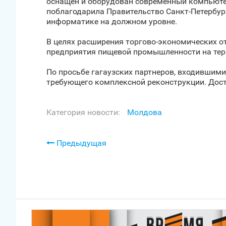
оснащен и оборудован современный компьюте
поблагодарила Правительство Санкт‑Петербур
информатике на должном уровне.
В целях расширения торгово-экономических о
предприятия пищевой промышленности на терр
По просьбе гагаузских партнеров, входившими
требующего комплексной реконструкции. Дост
Категория новости:
Молдова
Предыдущая