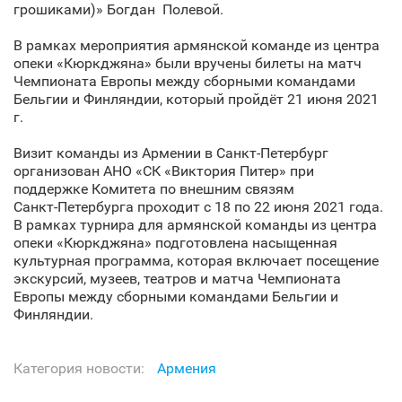
грошиками)» Богдан Полевой.
В рамках мероприятия армянской команде из центра
опеки «Кюркджяна» были вручены билеты на матч
Чемпионата Европы между сборными командами
Бельгии и Финляндии, который пройдёт 21 июня 2021
г.
Визит команды из Армении в Санкт‑Петербург
организован АНО «СК «Виктория Питер» при
поддержке Комитета по внешним связям
Санкт‑Петербурга проходит с 18 по 22 июня 2021 года.
В рамках турнира для армянской команды из центра
опеки «Кюркджяна» подготовлена насыщенная
культурная программа, которая включает посещение
экскурсий, музеев, театров и матча Чемпионата
Европы между сборными командами Бельгии и
Финляндии.
Категория новости:
Армения