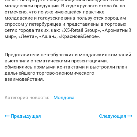
молдавской продукции. В ходе круглого стола было
отмечено, что по уже имеющейся практике
молдавские и гагаузские вина пользуются хорошим
спросом у петербуржцев и представлены в торговых
сетях города таких, как: «X5-Retail Group», «Ароматный
мир», «Лента», «Ашан», «Красное&Белое».
Представители петербургских и молдавских компаний
выступили с тематическими презентациями,
обменялись прямыми контактами и выстроили план
дальнейшего торгово-экономического
взаимодействия.
Категория новости:
Молдова
Предыдущая
Следующая