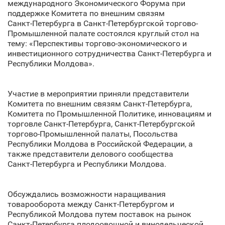
международного Экономического Форума при
поддержке Комитета по внешним связям
Санкт‑Петербурга в Санкт‑Петербургской торгово-
Промышленной палате состоялся круглый стол на
тему: «Перспективы торгово-экономического и
инвестиционного сотрудничества Санкт‑Петербурга и
Республики Молдова».
Участие в мероприятии приняли представители
Комитета по внешним связям Санкт‑Петербурга,
Комитета по Промышленной Политике, инновациям и
торговле Санкт‑Петербурга, Санкт‑Петербургской
торгово-Промышленной палаты, Посольства
Республики Молдова в Российской Федерации, а
также представители делового сообщества
Санкт‑Петербурга и Республики Молдова.
Обсуждались возможности наращивания
товарооборота между Санкт‑Петербургом и
Республикой Молдова путем поставок на рынок
Санкт‑Петербурга плодоовощной и винодельческой