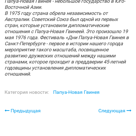
Папуа-Новая Гвинея - небольшое государство в Юго-
Восточной Азии.
В 1975 году страна обрела независимость от
Австралии. Советский Союз был одной из первых
стран, которые установили дипломатические
отношения с Папуа-Новая Гвинеей. Это произошло 19
мая 1976 года. Фестиваль «Дни Папуа-Новая Гвинея в
Санкт‑Петербурге - первое в истории нашего города
мероприятие такого масштаба, посвященное
развитию дружеских отношений между нашими
странами, которое проходит в преддверии 45-летней
годовщины установления дипломатических
отношений.
Категория новости:
Папуа-Новая Гвинея
Предыдущая
Следующая