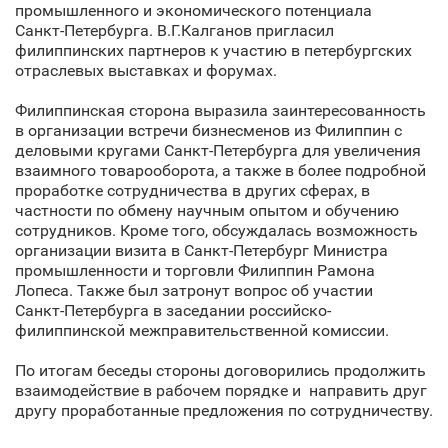
промышленного и экономического потенциала
Санкт‑Петербурга. В.Г.Калганов пригласил
филиппинских партнеров к участию в петербургских
отраслевых выставках и форумах.
Филиппинская сторона выразила заинтересованность
в организации встречи бизнесменов из Филиппин с
деловыми кругами Санкт‑Петербурга для увеличения
взаимного товарооборота, а также в более подробной
проработке сотрудничества в других сферах, в
частности по обмену научным опытом и обучению
сотрудников. Кроме того, обсуждалась возможность
организации визита в Санкт‑Петербург Министра
промышленности и торговли Филиппин Рамона
Лопеса. Также был затронут вопрос об участии
Санкт‑Петербурга в заседании российско-
филиппинской межправительственной комиссии.
По итогам беседы стороны договорились продолжить
взаимодействие в рабочем порядке и направить друг
другу проработанные предложения по сотрудничеству.