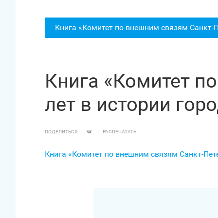
Книга «Комитет по внешним связям Санкт‑Пе
Книга «Комитет по
лет в истории гор
ПОДЕЛИТЬСЯ:
РАСПЕЧАТАТЬ
Книга «Комитет по внешним связям Санкт‑Пете