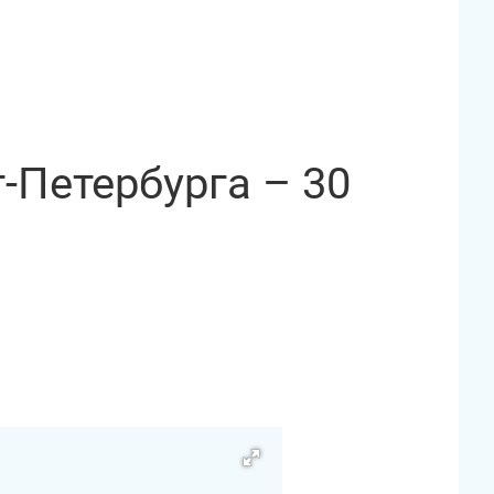
‑Петербурга – 30