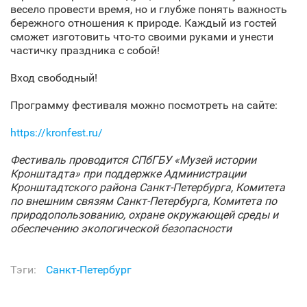
весело провести время, но и глубже понять важность
бережного отношения к природе. Каждый из гостей
сможет изготовить что-то своими руками и унести
частичку праздника с собой!
Вход свободный!
Программу фестиваля можно посмотреть на сайте:
https://kronfest.ru/
Фестиваль проводится СПбГБУ «Музей истории
Кронштадта» при поддержке Администрации
Кронштадтского района Санкт‑Петербурга, Комитета
по внешним связям Санкт‑Петербурга, Комитета по
природопользованию, охране окружающей среды и
обеспечению экологической безопасности
Тэги:
Санкт‑Петербург