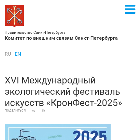
Правительство Санкт‑Петербурга
Комитет по внешним связям Санкт‑Петербурга
RU
EN
XVI Международный
экологический фестиваль
искусств «КронФест-2025»
ПОДЕЛИТЬСЯ: