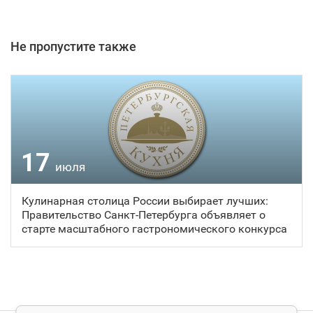
Не пропустите также
17
июля
Кулинарная столица России выбирает лучших:
Правительство Санкт‑Петербурга объявляет о
старте масштабного гастрономического конкурса