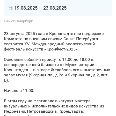
19.08.2025 — 23.08.2025
Санкт‑Петербург
23 августа 2025 года в Кронштадте при поддержке
Комитета по внешним связям Санкт‑Петербурга
состоится XVI Международный экологический
фестиваль искусств «КронФест-2025».
Основные события пройдут с 11.00 до 18.00 в
непосредственной близости от Музея истории
Кронштадта – в сквере Желобовского и выставочных
залах музея (Якорная пл., д.2а и Якорная пл., д.2, лит.
Б).
Начало в 11.00.
В этом году на фестивале выступят мастера
визуальных и исполнительских видов искусства из
Индонезии, Петрозаводска, Кронштадта,