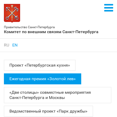
Правительство Санкт‑Петербурга
Комитет по внешним связям Санкт‑Петербурга
RU
EN
Проект «Петербургская кухня»
Ежегодная премия «Золотой лев»
«Две столицы» совместные мероприятия
Санкт‑Петербурга и Москвы
Ведомственный проект «Парк дружбы»