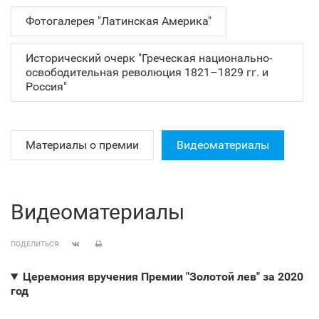
Фотогалерея "Латинская Америка"
Исторический очерк "Греческая национально-
освободительная революция 1821–1829 гг. и
Россия"
Материалы о премии
Видеоматериалы
Видеоматериалы
ПОДЕЛИТЬСЯ:
Церемония вручения Премии "Золотой лев" за 2020
год