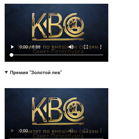
Премия "Золотой лев"