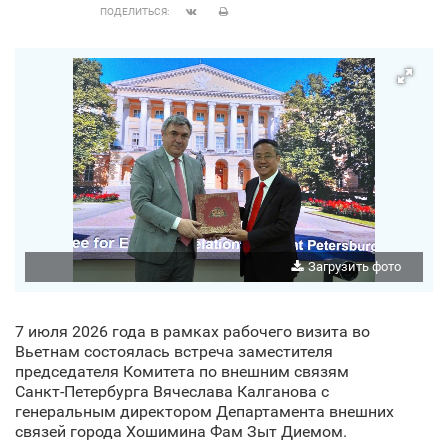
ПОДЕЛИТЬСЯ:
Загрузить фото
7 июля 2026 года в рамках рабочего визита во
Вьетнам состоялась встреча заместителя
председателя Комитета по внешним связям
Санкт‑Петербурга Вячеслава Калганова с
генеральным директором Департамента внешних
связей города Хошимина Фам Зыт Диемом.