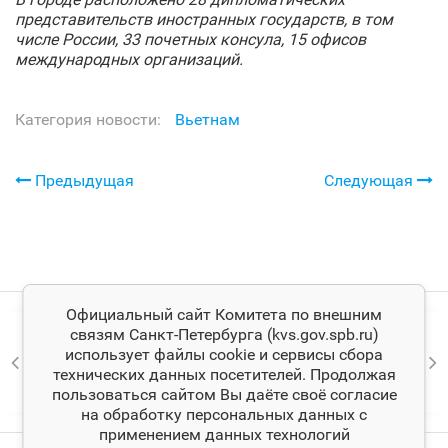
представительств иностранных государств, в том
числе России, 33 почетных консула, 15 офисов
международных организаций.
Категория новости:
Вьетнам
Предыдущая
Следующая
Официальный сайт Комитета по внешним
связям Санкт‑Петербурга (kvs.gov.spb.ru)
использует файлы cookie и сервисы сбора
технических данных посетителей. Продолжая
пользоваться сайтом Вы даёте своё согласие
на обработку персональных данных с
применением данных технологий