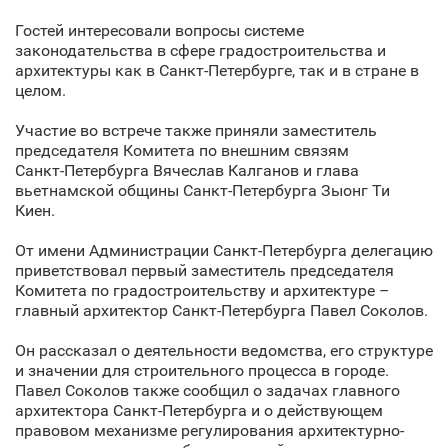
Гостей интересовали вопросы системе
законодательства в сфере градостроительства и
архитектуры как в Санкт‑Петербурге, так и в стране в
целом.
Участие во встрече также приняли заместитель
председателя Комитета по внешним связям
Санкт‑Петербурга Вячеслав Калганов и глава
вьетнамской общины Санкт‑Петербурга Зыонг Ти
Киен.
От имени Администрации Санкт‑Петербурга делегацию
приветствовал первый заместитель председателя
Комитета по градостроительству и архитектуре –
главный архитектор Санкт‑Петербурга Павел Соколов.
Он рассказал о деятельности ведомства, его структуре
и значении для строительного процесса в городе.
Павел Соколов также сообщил о задачах главного
архитектора Санкт‑Петербурга и о действующем
правовом механизме регулирования архитектурно-