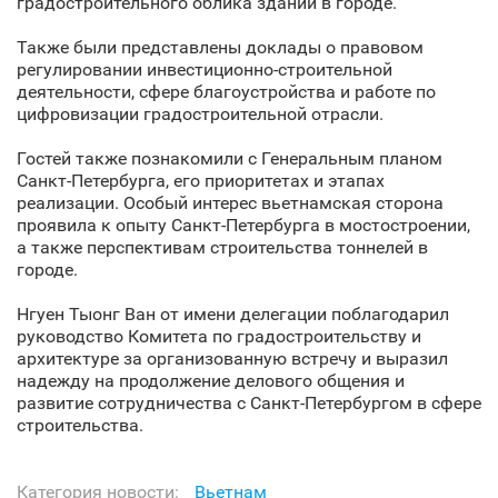
градостроительного облика зданий в городе.
Также были представлены доклады о правовом
регулировании инвестиционно-строительной
деятельности, сфере благоустройства и работе по
цифровизации градостроительной отрасли.
Гостей также познакомили с Генеральным планом
Санкт‑Петербурга, его приоритетах и этапах
реализации. Особый интерес вьетнамская сторона
проявила к опыту Санкт‑Петербурга в мостостроении,
а также перспективам строительства тоннелей в
городе.
Нгуен Тыонг Ван от имени делегации поблагодарил
руководство Комитета по градостроительству и
архитектуре за организованную встречу и выразил
надежду на продолжение делового общения и
развитие сотрудничества с Санкт‑Петербургом в сфере
строительства.
Категория новости:
Вьетнам