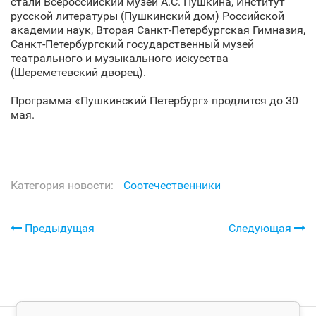
стали Всероссийский музей А.С. Пушкина, Институт
русской литературы (Пушкинский дом) Российской
академии наук, Вторая Санкт‑Петербургская Гимназия,
Санкт‑Петербургский государственный музей
театрального и музыкального искусства
(Шереметевский дворец).
Программа «Пушкинский Петербург» продлится до 30
мая.
Категория новости:
Соотечественники
Предыдущая
Следующая