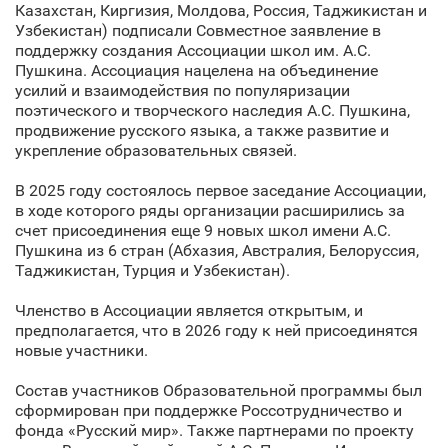
Казахстан, Киргизия, Молдова, Россия, Таджикистан и
Узбекистан) подписали Совместное заявление в
поддержку создания Ассоциации школ им. А.С.
Пушкина. Ассоциация нацелена на объединение
усилий и взаимодействия по популяризации
поэтического и творческого наследия А.С. Пушкина,
продвижение русского языка, а также развитие и
укрепление образовательных связей.
В 2025 году состоялось первое заседание Ассоциации,
в ходе которого ряды организации расширились за
счет присоединения еще 9 новых школ имени А.С.
Пушкина из 6 стран (Абхазия, Австралия, Белоруссия,
Таджикистан, Турция и Узбекистан).
Членство в Ассоциации является открытым, и
предполагается, что в 2026 году к ней присоединятся
новые участники.
Состав участников Образовательной программы был
сформирован при поддержке Россотрудничество и
фонда «Русский мир». Также партнерами по проекту