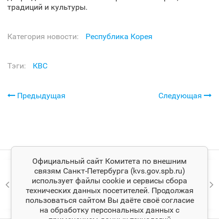
традиций и культуры.
Категория новости:
Республика Корея
Тэги:
КВС
Предыдущая
Следующая
Официальный сайт Комитета по внешним
связям Санкт‑Петербурга (kvs.gov.spb.ru)
использует файлы cookie и сервисы сбора
технических данных посетителей. Продолжая
пользоваться сайтом Вы даёте своё согласие
на обработку персональных данных с