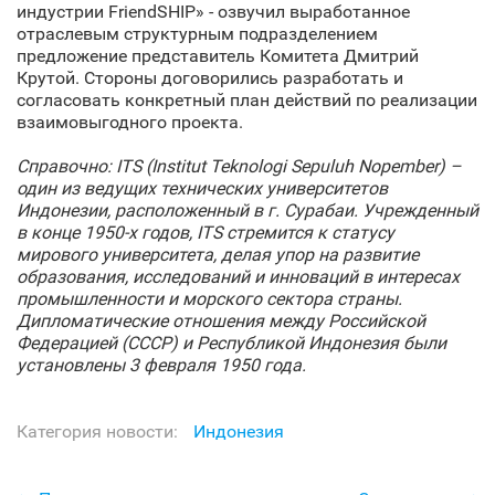
индустрии FriendSHIP» - озвучил выработанное
отраслевым структурным подразделением
предложение представитель Комитета Дмитрий
Крутой. Стороны договорились разработать и
согласовать конкретный план действий по реализации
взаимовыгодного проекта.
Справочно: ITS (Institut Teknologi Sepuluh Nopember) –
один из ведущих технических университетов
Индонезии, расположенный в г. Сурабаи. Учрежденный
в конце 1950-х годов, ITS стремится к статусу
мирового университета, делая упор на развитие
образования, исследований и инноваций в интересах
промышленности и морского сектора страны.
Дипломатические отношения между Российской
Федерацией (СССР) и Республикой Индонезия были
установлены 3 февраля 1950 года.
Категория новости:
Индонезия