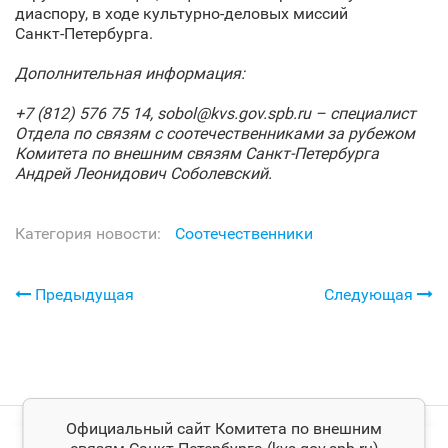
диаспору, в ходе культурно-деловых миссий
Санкт‑Петербурга.
Дополнительная информация:
+7 (812) 576 75 14,
sobol@
kvs.
gov.
spb.
ru – специалист
Отдела по связям с соотечественниками за рубежом
Комитета по внешним связям Санкт‑Петербурга
Андрей Леонидович Соболевский.
Категория новости:
Соотечественники
Предыдущая
Следующая
Официальный сайт Комитета по внешним