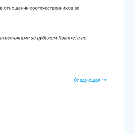
 в отношении соотечественников за
ественниками за рубежом Комитета по
Следующая