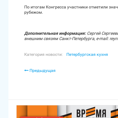
По итогам Конгресса участники отметили знач
рубежом.
Дополнительная информация:
Сергей Сергеев
внешним связям Санкт‑Петербурга, e-mail: reynsh
Категория новости:
Петербургская кухня
Предыдущая