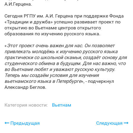
А.И.Герцена.
Сегодня РГПУ им. А.И. Герцена при поддержке Фонда
«Традиции и дружба» успешно развивает проект по
открытию во Вьетнаме центров открытого
образования по изучению русского языка.
«
Этот проект очень важен для нас. Он позволяет
привлекать молодёжь к изучению русского языка
практически со школьной скамьи, создаёт основу для
студенческого обмена в будущем. Для нас важно, что
во Вьетнаме любят и уважают русскую культуру.
Теперь мы создаём условия для изучения
вьетнамского языка в Петербурге
», - подчеркнул
Александр Беглов.
Категория новости:
Вьетнам
Предыдущая
Следующая