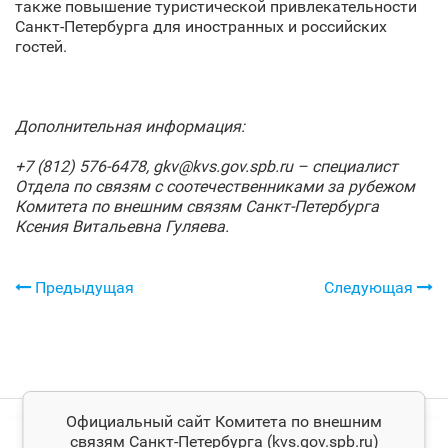
также повышение туристической привлекательности
Санкт‑Петербурга для иностранных и российских
гостей.
Дополнительная информация:
+7 (812) 576-6478,
gkv
@
kvs
.
gov
.
spb
.
ru
– специалист
Отдела по связям с соотечественниками за рубежом
Комитета по внешним связям Санкт‑Петербурга
Ксения Витальевна Гуляева.
Предыдущая
Следующая
Официальный сайт Комитета по внешним
связям Санкт‑Петербурга (kvs.gov.spb.ru)