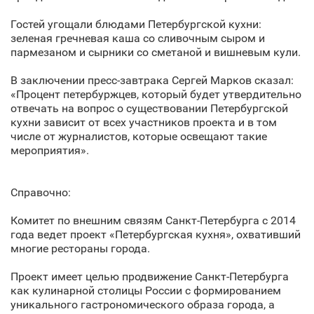
Гостей угощали блюдами Петербургской кухни:
зеленая гречневая каша со сливочным сыром и
пармезаном и сырники со сметаной и вишневым кули.
В заключении пресс-завтрака Сергей Марков сказал:
«Процент петербуржцев, который будет утвердительно
отвечать на вопрос о существовании Петербургской
кухни зависит от всех участников проекта и в том
числе от журналистов, которые освещают такие
мероприятия».
Справочно:
Комитет по внешним связям Санкт‑Петербурга с 2014
года ведет проект «Петербургская кухня», охвативший
многие рестораны города.
Проект имеет целью продвижение Санкт‑Петербурга
как кулинарной столицы России с формированием
уникального гастрономического образа города, а