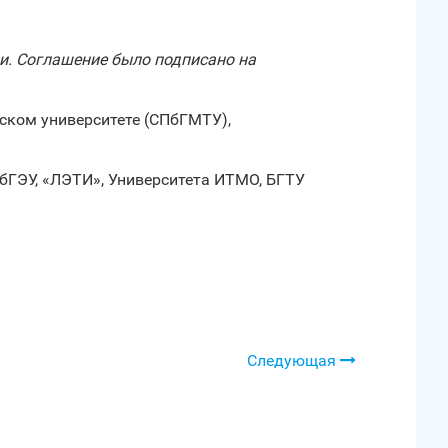
и. Соглашение было подписано на
ском университете (СПбГМТУ),
бГЭУ, «ЛЭТИ», Университета ИТМО, БГТУ
Следующая