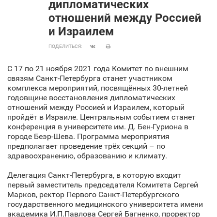
дипломатических
отношений между Россией
и Израилем
ПОДЕЛИТЬСЯ:
С 17 по 21 ноября 2021 года Комитет по внешним
связям Санкт‑Петербурга станет участником
комплекса мероприятий, посвящённых 30-летней
годовщине восстановления дипломатических
отношений между Россией и Израилем, который
пройдёт в Израиле. Центральным событием станет
конференция в университете им. Д. Бен-Гуриона в
городе Беэр-Шева. Программа мероприятия
предполагает проведение трёх секций – по
здравоохранению, образованию и климату.
Делегация Санкт‑Петербурга, в которую входит
первый заместитель председателя Комитета Сергей
Марков, ректор Первого Санкт‑Петербургского
государственного медицинского университета имени
академика И.П.Павлова Сергей Багненко, проректор