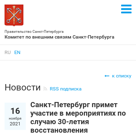
Правительство Санкт‑Петербурга
Комитет по внешним связям Санкт‑Петербурга
RU
EN
к списку
Новости
RSS подписка
Санкт‑Петербург примет
16
участие в мероприятиях по
ноября
случаю 30-летия
2021
восстановления