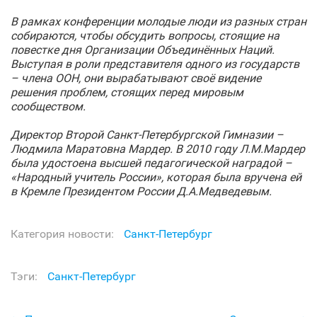
В рамках конференции молодые люди из разных стран
собираются, чтобы обсудить вопросы, стоящие на
повестке дня Организации Объединённых Наций.
Выступая в роли представителя одного из государств
– члена ООН, они вырабатывают своё видение
решения проблем, стоящих перед мировым
сообществом.
Директор Второй Санкт‑Петербургской Гимназии
–
Людмила Маратовна Мардер. В 2010 году Л.М.Мардер
была удостоена высшей педагогической наградой –
«Народный учитель России», которая была вручена ей
в Кремле
Президентом России Д.А.Медведевым.
Категория новости:
Санкт‑Петербург
Тэги:
Санкт‑Петербург