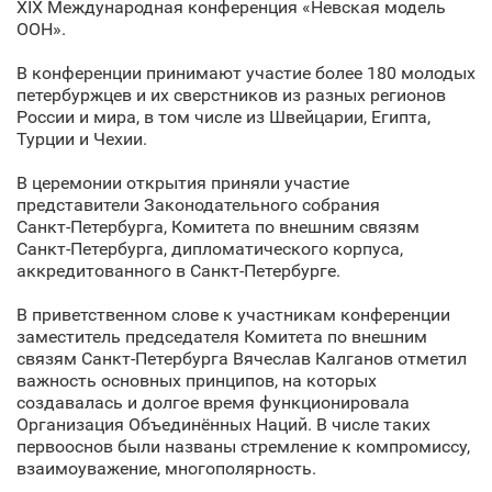
XIX Международная конференция «Невская модель
ООН».
В конференции принимают участие более 180 молодых
петербуржцев и их сверстников из разных регионов
России и мира, в том числе из Швейцарии, Египта,
Турции и Чехии.
В церемонии открытия приняли участие
представители Законодательного собрания
Санкт‑Петербурга, Комитета по внешним связям
Санкт‑Петербурга, дипломатического корпуса,
аккредитованного в Санкт‑Петербурге.
В приветственном слове к участникам конференции
заместитель председателя Комитета по внешним
связям Санкт‑Петербурга Вячеслав Калганов отметил
важность основных принципов, на которых
создавалась и долгое время функционировала
Организация Объединённых Наций. В числе таких
первооснов были названы стремление к компромиссу,
взаимоуважение, многополярность.