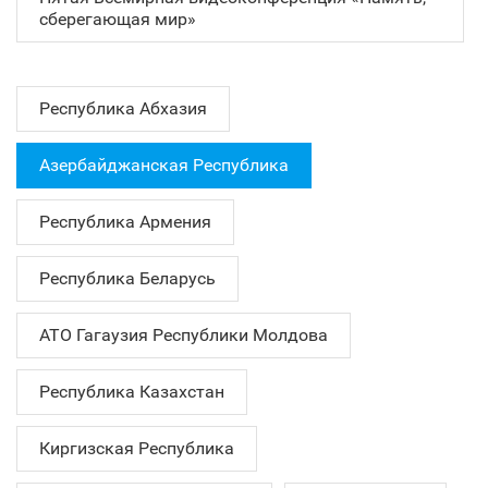
сберегающая мир»
Республика Абхазия
Азербайджанская Республика
Республика Армения
Республика Беларусь
АТО Гагаузия Республики Молдова
Республика Казахстан
Киргизская Республика