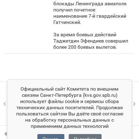
блокады Ленинграда авиаполк
получил почетное
наименование 7-й гвардейский
Гатчинский.
За время боевых действий
Таджетдин Эфендиев совершил
более 200 боевых вылетов.
Официальный сайт Комитета по внешним
связям Санкт‑Петербурга (kvs.gov.spb.ru)
использует файлы cookie и сервисы сбора
технических данных посетителей. Продолжая
пользоваться сайтом Вы даёте своё согласие
на обработку персональных данных с
применением данных технологий
© Комитет по внешним связям Санкт‑Петербурга