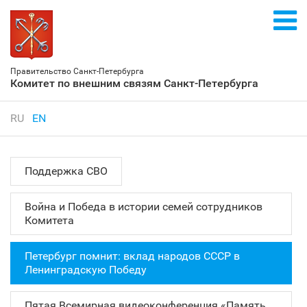
Правительство Санкт‑Петербурга
Комитет по внешним связям Санкт‑Петербурга
RU
EN
Поддержка СВО
Война и Победа в истории семей сотрудников
Комитета
Петербург помнит: вклад народов СССР в
Ленинградскую Победу
Пятая Всемирная видеоконференция «Память,