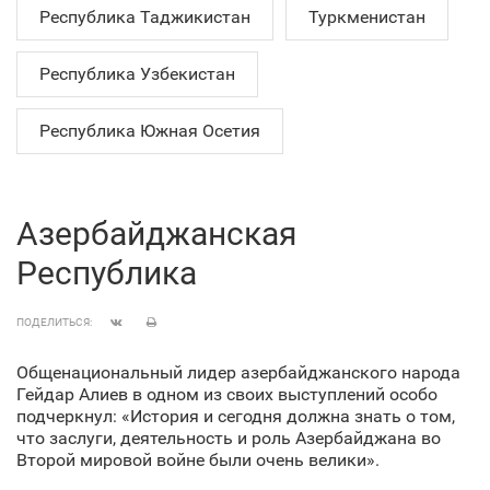
Республика Таджикистан
Туркменистан
Республика Узбекистан
Республика Южная Осетия
Азербайджанская
Республика
ПОДЕЛИТЬСЯ:
Общенациональный лидер азербайджанского народа
Гейдар Алиев в одном из своих выступлений особо
подчеркнул: «История и сегодня должна знать о том,
что заслуги, деятельность и роль Азербайджана во
Второй мировой войне были очень велики».